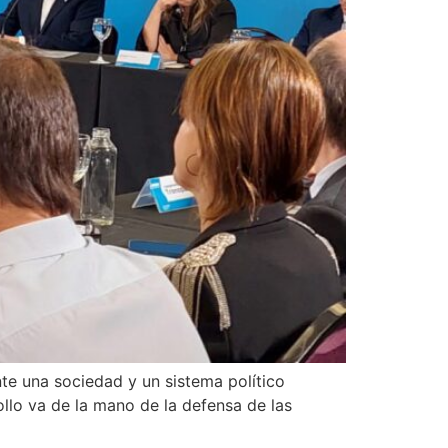
te una sociedad y un sistema político
ollo va de la mano de la defensa de las