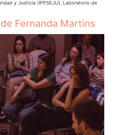
ridad y Justicia (IPPSEJU), Laboratorio de
 de Fernanda Martins