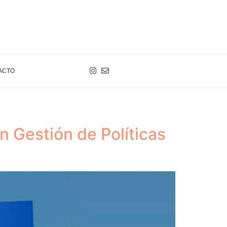
ACTO
n Gestión de Políticas