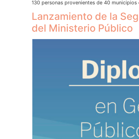
130 personas provenientes de 40 municipios 
Lanzamiento de la Seg
del Ministerio Público