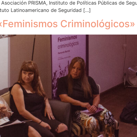
Asociación PRISMA, Instituto de Políticas Públicas de Segu
tituto Latinoamericano de Seguridad […]
o «Feminismos Criminológicos»