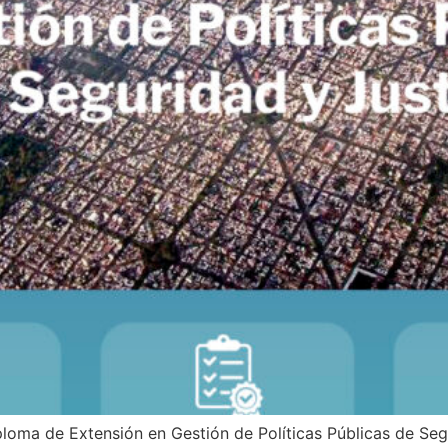
Diploma de Extensión en Gestión de Políticas Públicas de Se