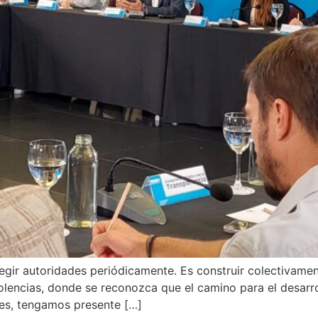
gir autoridades periódicamente. Es construir colectivamen
iolencias, donde se reconozca que el camino para el desarr
nes, tengamos presente […]