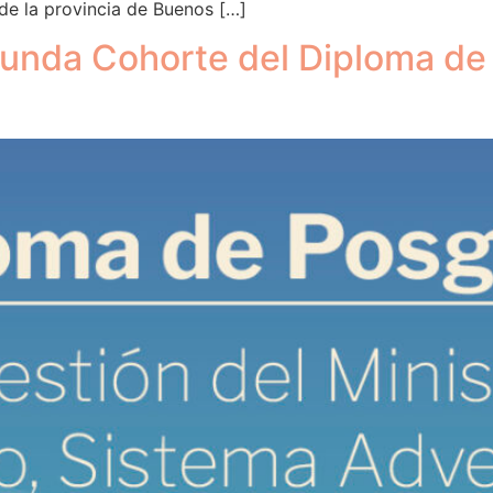
de la provincia de Buenos […]
unda Cohorte del Diploma de