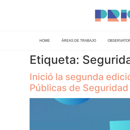
HOME
ÁREAS DE TRABAJO
OBSERVATOR
Etiqueta:
Segurid
Inició la segunda edic
Públicas de Seguridad 