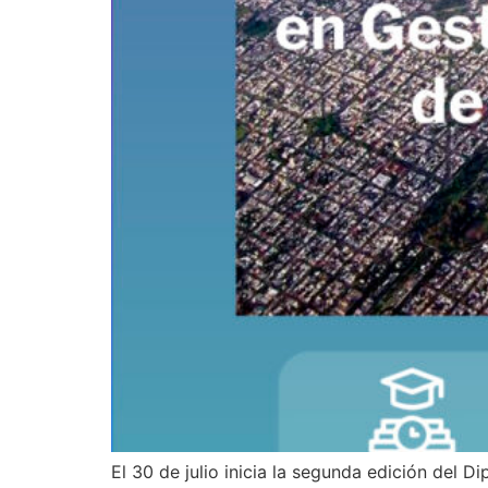
El 30 de julio inicia la segunda edición del 