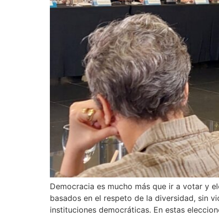
Democracia es mucho más que ir a votar y ele
basados en el respeto de la diversidad, sin v
instituciones democráticas. En estas eleccio