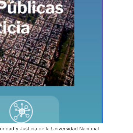
guridad y Justicia de la Universidad Nacional