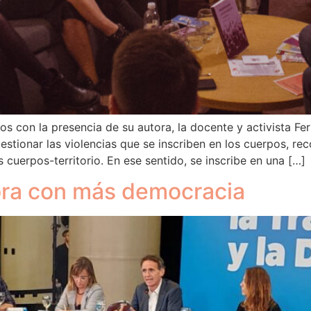
s con la presencia de su autora, la docente y activista Fer
uestionar las violencias que se inscriben en los cuerpos, r
 cuerpos-territorio. En ese sentido, se inscribe en una […]
ora con más democracia