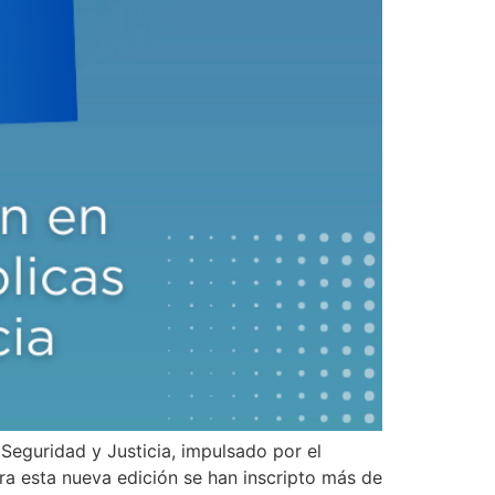
Seguridad y Justicia, impulsado por el
ra esta nueva edición se han inscripto más de