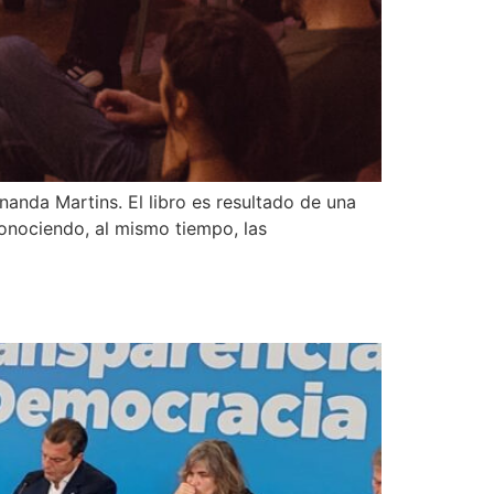
nanda Martins. El libro es resultado de una
econociendo, al mismo tiempo, las