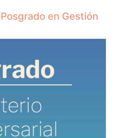
 Posgrado en Gestión