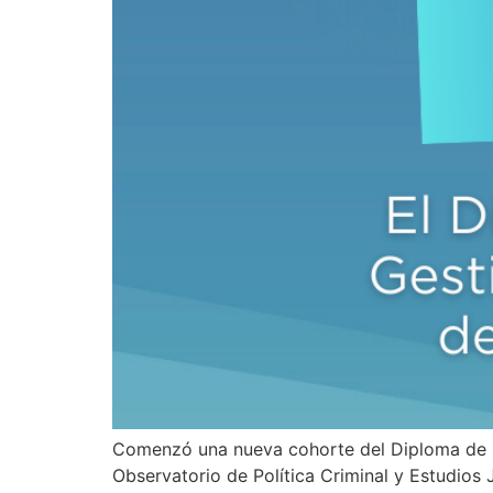
Comenzó una nueva cohorte del Diploma de Ext
Observatorio de Política Criminal y Estudios