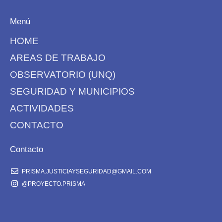
Menú
HOME
AREAS DE TRABAJO
OBSERVATORIO (UNQ)
SEGURIDAD Y MUNICIPIOS
ACTIVIDADES
CONTACTO
Contacto
PRISMA.JUSTICIAYSEGURIDAD@GMAIL.COM
@PROYECTO.PRISMA