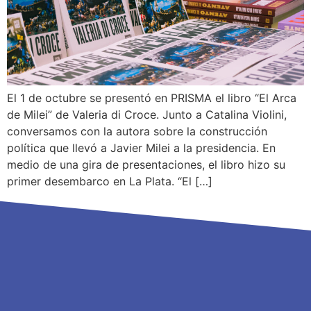
El 1 de octubre se presentó en PRISMA el libro “El Arca
de Milei” de Valeria di Croce. Junto a Catalina Violini,
conversamos con la autora sobre la construcción
política que llevó a Javier Milei a la presidencia. En
medio de una gira de presentaciones, el libro hizo su
primer desembarco en La Plata. “El […]