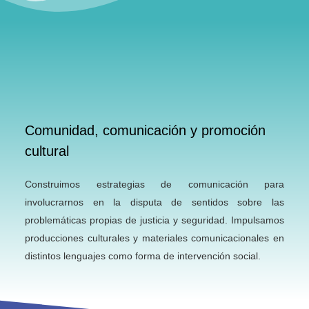
Comunidad, comunicación y promoción
cultural
Construimos estrategias de comunicación para
involucrarnos en la disputa de sentidos sobre las
problemáticas propias de justicia y seguridad. Impulsamos
producciones culturales y materiales comunicacionales en
distintos lenguajes como forma de intervención social.