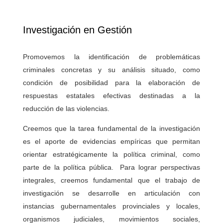
Investigación en Gestión
Promovemos la identificación de problemáticas
criminales concretas y su análisis situado, como
condición de posibilidad para la elaboración de
respuestas estatales efectivas destinadas a la
reducción de las violencias.
Creemos que la tarea fundamental de la investigación
es el aporte de evidencias empíricas que permitan
orientar estratégicamente la política criminal, como
parte de la política pública. Para lograr perspectivas
integrales, creemos fundamental que el trabajo de
investigación se desarrolle en articulación con
instancias gubernamentales provinciales y locales,
organismos judiciales, movimientos sociales,