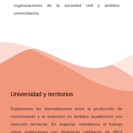
organizaciones de la sociedad civil y ámbitos
universitarios.
Universidad y territorios
Exploramos las interrelaciones entre la producción de
conocimiento y la extensión en ámbitos académicos con
inserción territorial. En especial, orientamos el trabajo
sobre instituciones con dinámicas cotidianas de difícil