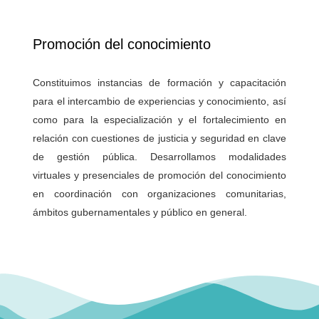
Promoción del conocimiento
Constituimos instancias de formación y capacitación
para el intercambio de experiencias y conocimiento, así
como para la especialización y el fortalecimiento en
relación con cuestiones de justicia y seguridad en clave
de gestión pública. Desarrollamos modalidades
virtuales y presenciales de promoción del conocimiento
en coordinación con organizaciones comunitarias,
ámbitos gubernamentales y público en general.