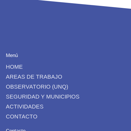
Menú
HOME
AREAS DE TRABAJO
OBSERVATORIO (UNQ)
SEGURIDAD Y MUNICIPIOS
ACTIVIDADES
CONTACTO
Contacto