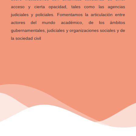
acceso y cierta opacidad, tales como las agencias
judiciales y policiales. Fomentamos la articulación entre
actores del mundo académico, de los ámbitos
gubernamentales, judiciales y organizaciones sociales y de
la sociedad civil